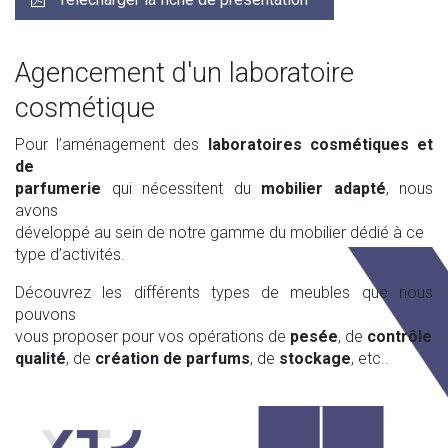
Agencement d'un laboratoire
cosmétique
Pour l’aménagement des
laboratoires cosmétiques et
de
parfumerie
qui nécessitent du
mobilier adapté
, nous
avons
développé au sein de notre gamme du mobilier dédié à ce
type d’activités.
Découvrez les différents types de meubles que nous
pouvons
vous proposer pour vos opérations de
pesée
, de
contrôle
qualité
, de
création de parfums
, de
stockage
, etc..