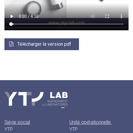
Télécharger la version pdf
Siège social
Unité opérationnelle
YTP
YTP