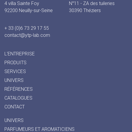
4 villa Sainte Foy
N°11 - ZA des tuileries
92200 Neuilly-sur-Seine
30390 Théziers
+ 33 (0)6 73 29 17 55
contact@ytp-lab.com
L'ENTREPRISE
PRODUITS
SERVICES
UNIVERS
RÉFÉRENCES
CATALOGUES
CONTACT
UNIVERS
PARFUMEURS ET AROMATICIENS