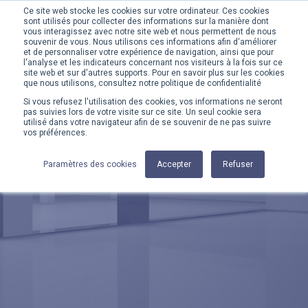
Ce site web stocke les cookies sur votre ordinateur. Ces cookies
sont utilisés pour collecter des informations sur la manière dont
MENU
vous interagissez avec notre site web et nous permettent de nous
souvenir de vous. Nous utilisons ces informations afin d'améliorer
et de personnaliser votre expérience de navigation, ainsi que pour
l'analyse et les indicateurs concernant nos visiteurs à la fois sur ce
site web et sur d'autres supports. Pour en savoir plus sur les cookies
que nous utilisons, consultez notre politique de confidentialité
Si vous refusez l'utilisation des cookies, vos informations ne seront
ACCUEIL
CATALOGUES
pas suivies lors de votre visite sur ce site. Un seul cookie sera
utilisé dans votre navigateur afin de se souvenir de ne pas suivre
vos préférences.
Catalogues
Paramètres des cookies
Accepter
Refuser