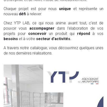
Chaque projet est pour nous
unique
et représente un
nouveau
défi
à relever.
Chez YTP LAB, ce qui nous anime avant tout, c’est de
pouvoir vous
accompagner
dans l’élaboration de vos
projets pour
concevoir
un produit qui
répond
à vos
besoins
et à votre
secteur d’activités.
A travers notre catalogue, vous découvrirez quelques unes
de nos dernières réalisations.