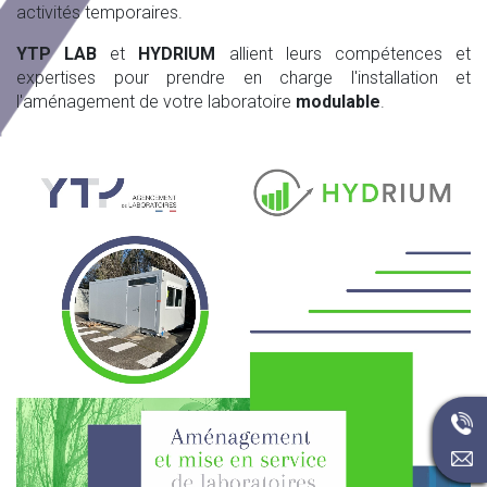
activités temporaires.
YTP LAB
et
HYDRIUM
allient leurs compétences et
expertises pour prendre en charge l'installation et
l'aménagement de votre laboratoire
modulable
.