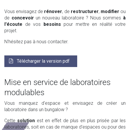
Vous envisagez de
rénover
, de
restructurer
,
modifier
ou
de
concevoir
un nouveau laboratoire ? Nous sommes
à
l'écoute
de vos
besoins
pour mettre en réalité votre
projet.
N'hésitez pas à nous contacter.
Télécharger la version pdf
Mise en service de laboratoires
modulables
Vous manquez d'espace et envisagez de créer un
laboratoire dans un bungalow ?
Cette
solution
est en effet de plus en plus prisée par les
laboratoires, soit en cas de manque d'espaces ou pour des