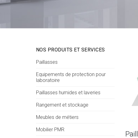
NOS PRODUITS ET SERVICES
Paillasses
Equipements de protection pour
laboratoire
Paillasses humides et laveries
Rangement et stockage
Meubles de métiers
Mobilier PMR
Pail