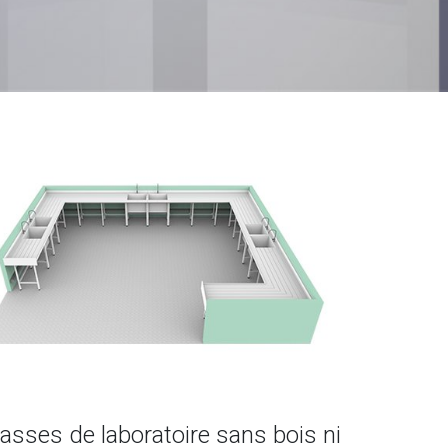
lasses de laboratoire sans bois ni