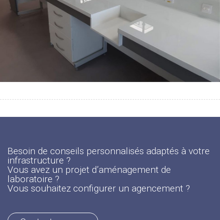
Besoin de conseils personnalisés adaptés à votre
infrastructure ?
Vous avez un projet d’aménagement de
laboratoire ?
Vous souhaitez configurer un agencement ?