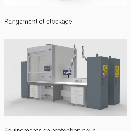
Rangement et stockage
Equipements de protection pour