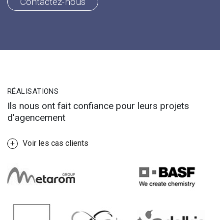
Contactez-nous
RÉALISATIONS
Ils nous ont fait confiance pour leurs projets
d'agencement
Voir les cas clients