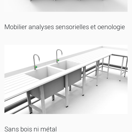
Mobilier analyses sensorielles et oenologie
Sans bois ni métal