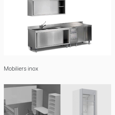
Mobiliers inox