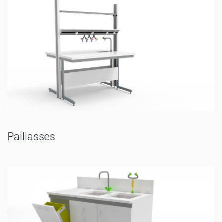
Paillasses