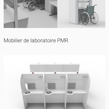
Mobilier de laboratoire PMR