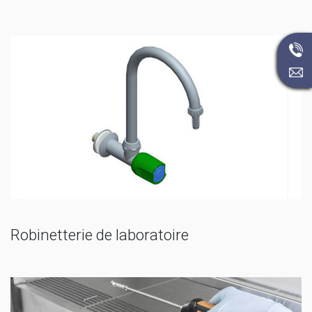
Robinetterie de laboratoire