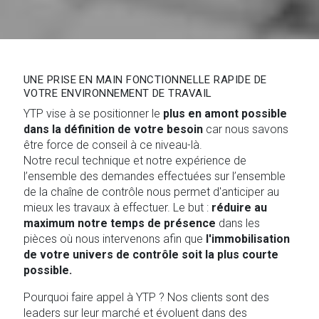
UNE PRISE EN MAIN FONCTIONNELLE RAPIDE DE
VOTRE ENVIRONNEMENT DE TRAVAIL
YTP vise à se positionner le
plus en amont possible
dans la définition de votre besoin
car nous savons
être force de conseil à ce niveau-là.
Notre recul technique et notre expérience de
l’ensemble des demandes effectuées sur l’ensemble
de la chaîne de contrôle nous permet d'anticiper au
mieux les travaux à effectuer. Le but :
réduire au
maximum notre temps de présence
dans les
pièces où nous intervenons afin que
l'immobilisation
de votre univers de contrôle soit la plus courte
possible.
Pourquoi faire appel à YTP ? Nos clients sont des
leaders sur leur marché et évoluent dans des