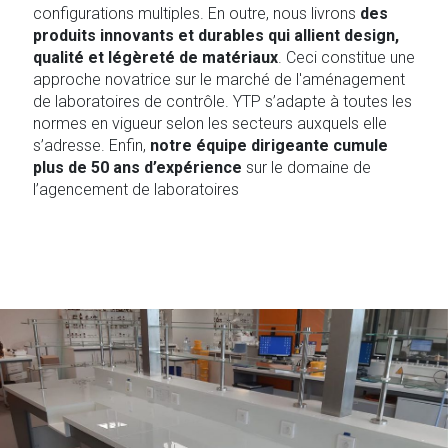
configurations multiples. En outre, nous livrons
des
produits innovants et durables qui allient design,
qualité et légèreté de matériaux
. Ceci constitue une
approche novatrice sur le marché de l'aménagement
de laboratoires de contrôle. YTP s’adapte à toutes les
normes en vigueur selon les secteurs auxquels elle
s’adresse. Enfin,
notre équipe dirigeante cumule
plus de 50 ans d’expérience
sur le domaine de
l’agencement de laboratoires