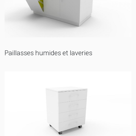
Paillasses humides et laveries