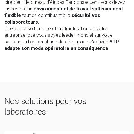
directeur de bureau d’études Par conséquent, vous devez
disposer d’un
environnement de travail suffisamment
flexible
tout en contribuant à la
sécurité vos
collaborateurs.
Quelle que soit la taille et la structuration de votre
entreprise, que vous soyez leader mondial sur votre
secteur ou bien en phase de démarrage d'activité
YTP
adapte son mode opératoire en conséquence.
Nos solutions pour vos
laboratoires