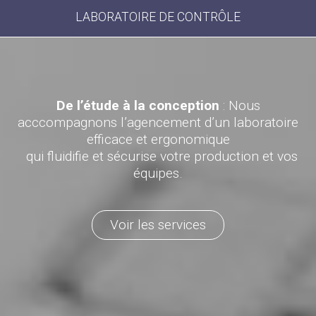
LABORATOIRE DE CONTRÔLE
De l’étude à la conception
: Nous
acccompagnons l’agencement d’un laboratoire
efficace et ergonomique
qui fluidifie et sécurise votre production et vos
équipes.
Voir les services