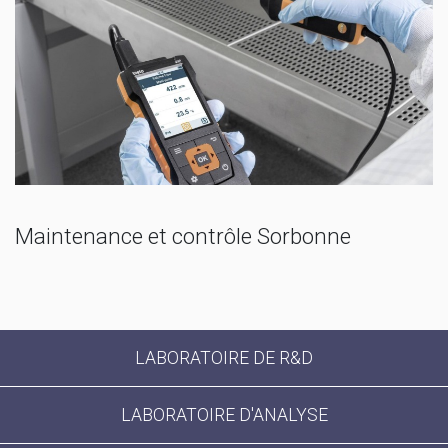
Maintenance et contrôle Sorbonne
LABORATOIRE DE R&D
LABORATOIRE D'ANALYSE