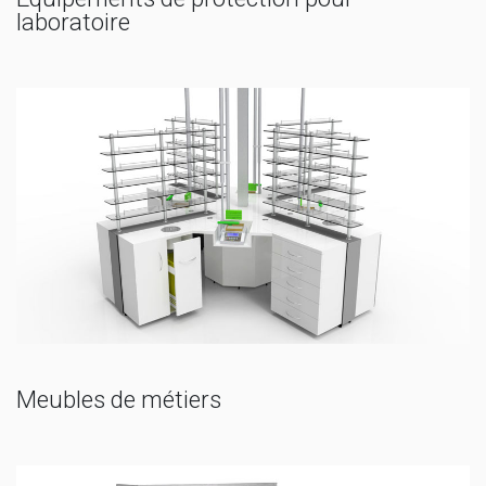
laboratoire
Meubles de métiers