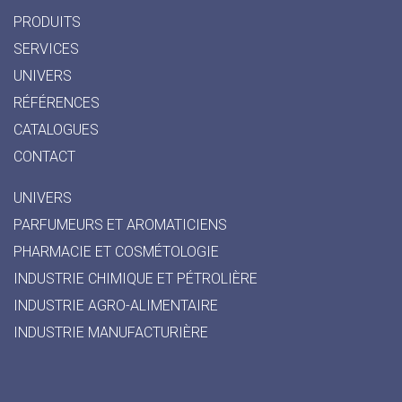
PRODUITS
SERVICES
UNIVERS
RÉFÉRENCES
CATALOGUES
CONTACT
UNIVERS
PARFUMEURS ET AROMATICIENS
PHARMACIE ET COSMÉTOLOGIE
INDUSTRIE CHIMIQUE ET PÉTROLIÈRE
INDUSTRIE AGRO-ALIMENTAIRE
INDUSTRIE MANUFACTURIÈRE