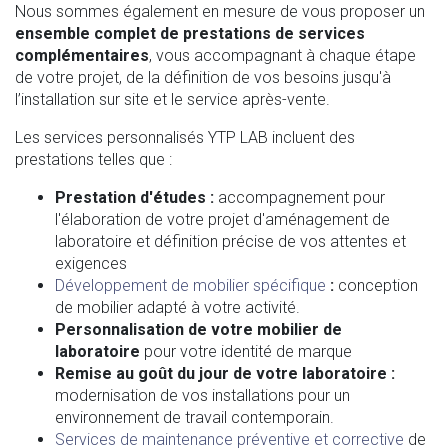
Nous sommes également en mesure de vous proposer un
ensemble complet de prestations de services
complémentaires
, vous accompagnant à chaque étape
de votre projet, de la définition de vos besoins jusqu'à
l’installation sur site et le service après-vente.
Les services personnalisés YTP LAB incluent des
prestations telles que :
Prestation d'études :
accompagnement pour
l'élaboration de votre projet d'aménagement de
laboratoire et définition précise de vos attentes et
exigences
Développement de mobilier spécifique
:
conception
de mobilier adapté à votre activité.
Personnalisation de votre mobilier de
laboratoire
pour votre identité de marque
Remise au goût du jour de votre laboratoire :
modernisation de vos installations pour un
environnement de travail contemporain.
Services de maintenance préventive et corrective
de