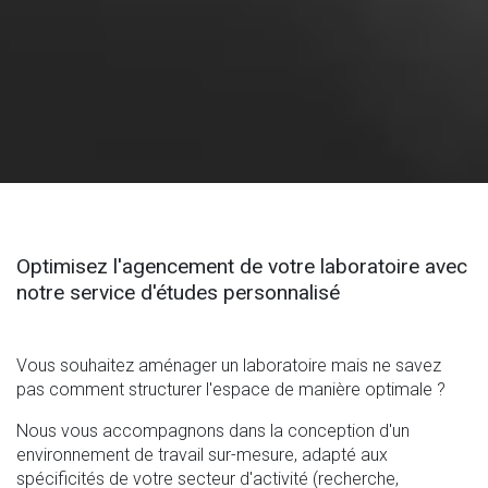
Optimisez l'agencement de votre laboratoire avec
notre service d'études personnalisé
Vous souhaitez aménager un laboratoire mais ne savez
pas comment structurer l'espace de manière optimale ?
Nous vous accompagnons dans la conception d'un
environnement de travail sur-mesure, adapté aux
spécificités de votre secteur d'activité (recherche,