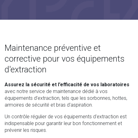
Maintenance préventive et
corrective pour vos équipements
d'extraction
Assurez la sécurité et l’efficacité de vos laboratoires
avec notre service de maintenance dédié à vos
équipements d’extraction, tels que les sorbonnes, hottes,
armoires de sécurité et bras d'aspiration.
Un contrôle régulier de vos équipements d'extraction est
indispensable pour garantir leur bon fonctionnement et
prévenir les risques.