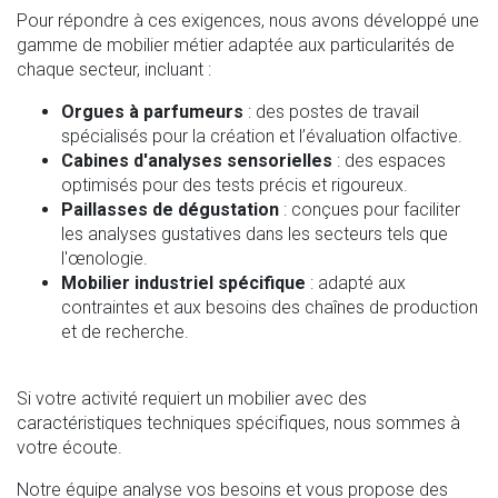
Pour répondre à ces exigences, nous avons développé une
gamme de mobilier métier adaptée aux particularités de
chaque secteur, incluant :
Orgues à parfumeurs
: des postes de travail
spécialisés pour la création et l’évaluation olfactive.
Cabines d'analyses sensorielles
: des espaces
optimisés pour des tests précis et rigoureux.
Paillasses de dégustation
: conçues pour faciliter
les analyses gustatives dans les secteurs tels que
l'œnologie.
Mobilier industriel spécifique
: adapté aux
contraintes et aux besoins des chaînes de production
et de recherche.
Si votre activité requiert un mobilier avec des
caractéristiques techniques spécifiques, nous sommes à
votre écoute.
Notre équipe analyse vos besoins et vous propose des