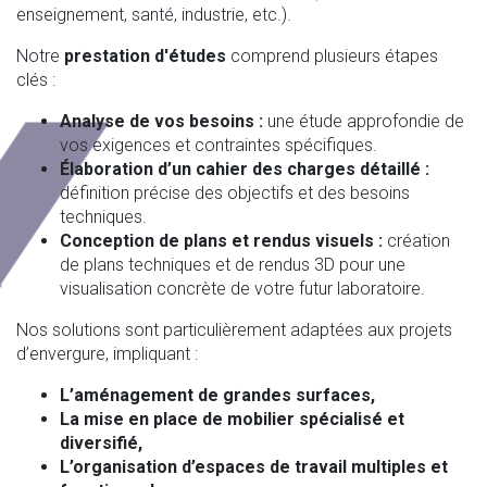
enseignement, santé, industrie, etc.).
Notre
prestation d'études
comprend plusieurs étapes
clés :
Analyse de vos besoins :
une étude approfondie de
vos exigences et contraintes spécifiques.
Élaboration d’un cahier des charges détaillé :
définition précise des objectifs et des besoins
techniques.
Conception de plans et rendus visuels :
création
de plans techniques et de rendus 3D pour une
visualisation concrète de votre futur laboratoire.
Nos solutions sont particulièrement adaptées aux projets
d’envergure, impliquant :
L’aménagement de grandes surfaces,
La mise en place de mobilier spécialisé et
diversifié,
L’organisation d’espaces de travail multiples et