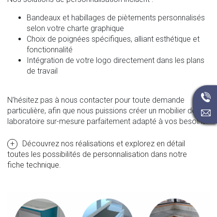
Bandeaux et habillages de piètements personnalisés
selon votre charte graphique
Choix de poignées spécifiques, alliant esthétique et
fonctionnalité
Intégration de votre logo directement dans les plans
de travail
N’hésitez pas à nous contacter pour toute demande
particulière, afin que nous puissions créer un mobilier de
laboratoire sur-mesure parfaitement adapté à vos besoins.
Découvrez nos réalisations et explorez en détail
toutes les possibilités de personnalisation dans notre
fiche technique.