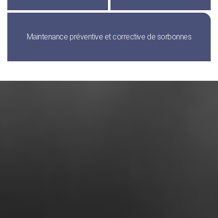
Maintenance préventive et corrective de sorbonnes