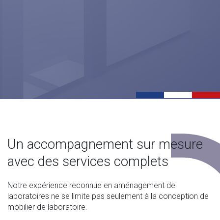
Un accompagnement sur mesure
avec des services complets
Notre expérience reconnue en aménagement de
laboratoires ne se limite pas seulement à la conception de
mobilier de laboratoire.