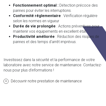
Fonctionnement optimal :
Détection précoce des
pannes pour éviter les interruptions.
Conformité réglementaire
: Vérification régulière
selon les normes en vigueur
Durée de vie prolongée
: Actions préventives pour
maintenir vos équipements en excellent état.
Productivité améliorée
: Réduction des risques de
pannes et des temps d'arrêt imprévus.
Investissez dans la sécurité et la performance de votre
laboratoire avec notre service de maintenance. Contactez-
nous pour plus d’informations !
Découvrir notre prestation de maintenance