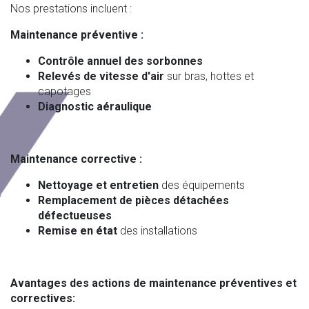
Nos prestations incluent :
Maintenance préventive :
Contrôle annuel des sorbonnes
Relevés de vitesse d'air
sur bras, hottes et
capotages
Diagnostic aéraulique
Maintenance corrective :
Nettoyage et entretien
des équipements
Remplacement de pièces détachées
défectueuses
Remise en état
des installations
Avantages des actions de maintenance préventives et
correctives: