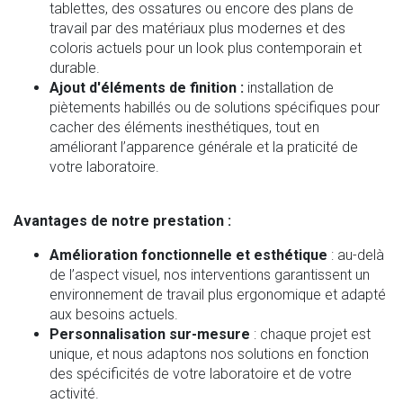
tablettes, des ossatures ou encore des plans de
travail par des matériaux plus modernes et des
coloris actuels pour un look plus contemporain et
durable.
Ajout d'éléments de finition :
installation de
piètements habillés ou de solutions spécifiques pour
cacher des éléments inesthétiques, tout en
améliorant l’apparence générale et la praticité de
votre laboratoire.
Avantages de notre prestation :
Amélioration fonctionnelle et esthétique
: au-delà
de l’aspect visuel, nos interventions garantissent un
environnement de travail plus ergonomique et adapté
aux besoins actuels.
Personnalisation sur-mesure
: chaque projet est
unique, et nous adaptons nos solutions en fonction
des spécificités de votre laboratoire et de votre
activité.