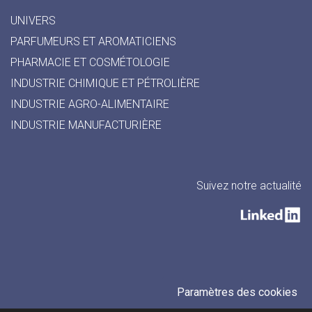
UNIVERS
PARFUMEURS ET AROMATICIENS
PHARMACIE ET COSMÉTOLOGIE
INDUSTRIE CHIMIQUE ET PÉTROLIÈRE
INDUSTRIE AGRO-ALIMENTAIRE
INDUSTRIE MANUFACTURIÈRE
Suivez notre actualité
Paramètres des cookies