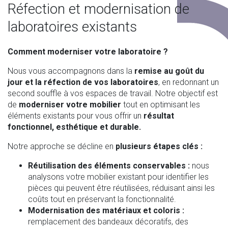
Réfection et modernisation de
laboratoires existants
Comment moderniser votre laboratoire ?
Nous vous accompagnons dans la
remise au goût du
jour et la réfection de vos laboratoires
, en redonnant un
second souffle à vos espaces de travail. Notre objectif est
de
moderniser votre mobilier
tout en optimisant les
éléments existants pour vous offrir un
résultat
fonctionnel, esthétique et durable.
Notre approche se décline en
plusieurs étapes clés :
Réutilisation des éléments conservables :
nous
analysons votre mobilier existant pour identifier les
pièces qui peuvent être réutilisées, réduisant ainsi les
coûts tout en préservant la fonctionnalité.
Modernisation des matériaux et coloris :
remplacement des bandeaux décoratifs, des