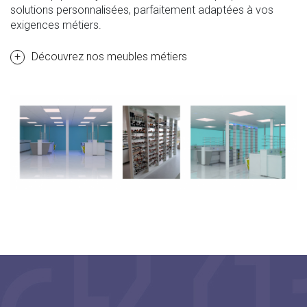
solutions personnalisées, parfaitement adaptées à vos
exigences métiers.
Découvrez nos meubles métiers