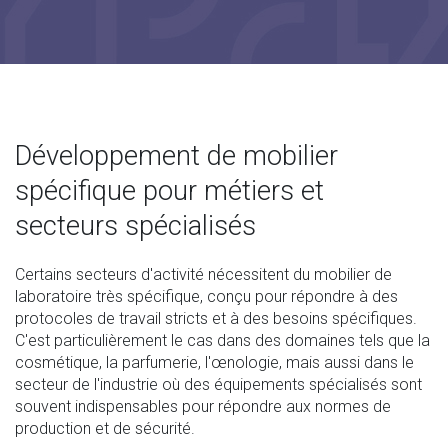
Développement de mobilier
spécifique pour métiers et
secteurs spécialisés
Certains secteurs d'activité nécessitent du mobilier de
laboratoire très spécifique, conçu pour répondre à des
protocoles de travail stricts et à des besoins spécifiques.
C'est particulièrement le cas dans des domaines tels que la
cosmétique, la parfumerie, l'œnologie, mais aussi dans le
secteur de l'industrie où des équipements spécialisés sont
souvent indispensables pour répondre aux normes de
production et de sécurité.