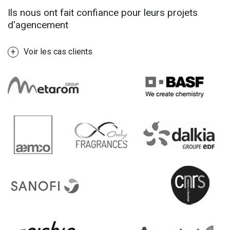
Ils nous ont fait confiance pour leurs projets
d'agencement
Voir les cas clients