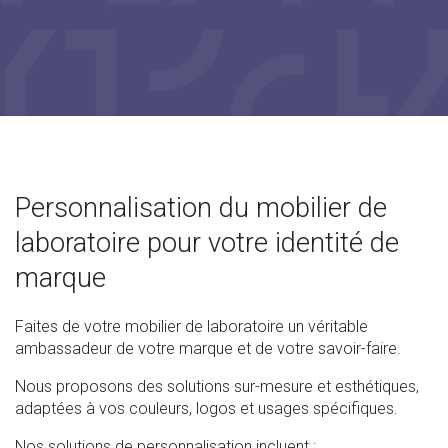
Personnalisation du mobilier de
laboratoire pour votre identité de
marque
Faites de votre mobilier de laboratoire un véritable
ambassadeur de votre marque et de votre savoir-faire.
Nous proposons des solutions sur-mesure et esthétiques,
adaptées à vos couleurs, logos et usages spécifiques.
Nos solutions de personnalisation incluent :