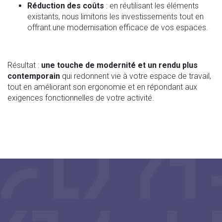
Réduction des coûts
: en réutilisant les éléments
existants, nous limitons les investissements tout en
offrant une modernisation efficace de vos espaces.
Résultat :
une touche de modernité et un rendu plus
contemporain
qui redonnent vie à votre espace de travail,
tout en améliorant son ergonomie et en répondant aux
exigences fonctionnelles de votre activité.