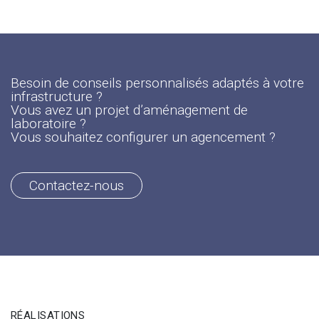
Besoin de conseils personnalisés adaptés à votre
infrastructure ?
Vous avez un projet d’aménagement de
laboratoire ?
Vous souhaitez configurer un agencement ?
Contactez-nous
RÉALISATIONS