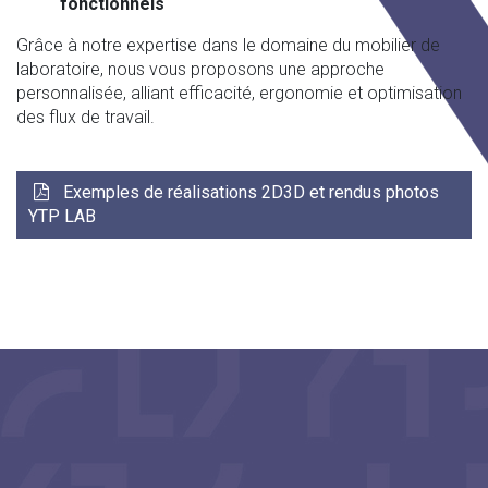
fonctionnels
Grâce à notre expertise dans le domaine du mobilier de
laboratoire, nous vous proposons une approche
personnalisée, alliant efficacité, ergonomie et optimisation
des flux de travail.
Exemples de réalisations 2D3D et rendus photos
YTP LAB